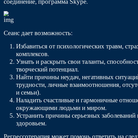
соединение, программа Skype.
Сеанс дает возможность:
Избавиться от психологических травм, стра
комплексов.
Узнать и раскрыть свои таланты, способност
творческий потенциал.
Найти причины неудач, негативных ситуац
трудности, личные взаимоотношения, отсут
и семьи).
Наладить счастливые и гармоничные отнош
окружающими людьми и миром.
Устранить причины серьезных заболеваний 
здоровьем.
Регрессотерапия может помочь ответить на сл