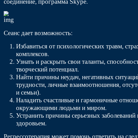
соединение, программа Skype.
Сеанс дает возможность:
Избавиться от психологических травм, стра
комплексов.
Узнать и раскрыть свои таланты, способност
творческий потенциал.
Найти причины неудач, негативных ситуац
трудности, личные взаимоотношения, отсут
и семьи).
Наладить счастливые и гармоничные отнош
окружающими людьми и миром.
Устранить причины серьезных заболеваний 
здоровьем.
Регрессотерапия может помочь ответить на сл