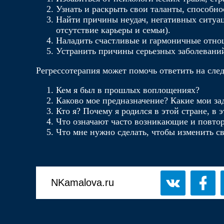
Узнать и раскрыть свои таланты, способно
Найти причины неудач, негативных ситуа
отсутствие карьеры и семьи).
Наладить счастливые и гармоничные отн
Устранить причины серьезных заболеваний
Регрессотерапия может помочь ответить на сл
Кем я был в прошлых воплощениях?
Каково мое предназначение? Какие мои за
Кто я? Почему я родился в этой стране, в э
Что означают часто возникающие и повто
Что мне нужно сделать, чтобы изменить с
NKamalova.ru